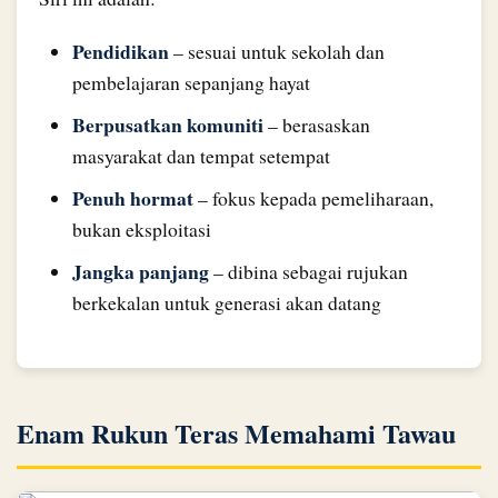
Pendidikan
– sesuai untuk sekolah dan
pembelajaran sepanjang hayat
Berpusatkan komuniti
– berasaskan
masyarakat dan tempat setempat
Penuh hormat
– fokus kepada pemeliharaan,
bukan eksploitasi
Jangka panjang
– dibina sebagai rujukan
berkekalan untuk generasi akan datang
Enam Rukun Teras Memahami Tawau