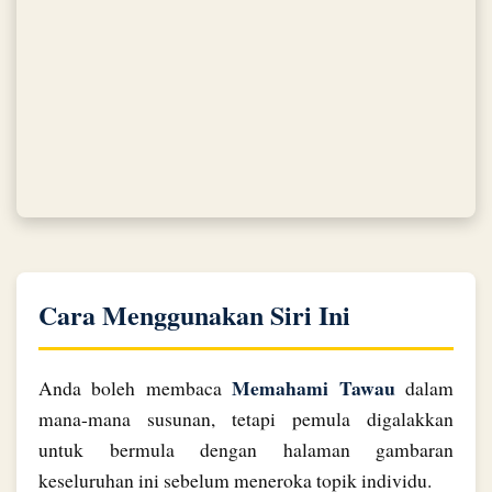
Cara Menggunakan Siri Ini
Memahami Tawau
Anda boleh membaca
dalam
mana-mana susunan, tetapi pemula digalakkan
untuk bermula dengan halaman gambaran
keseluruhan ini sebelum meneroka topik individu.