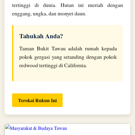
tertinggi di dunia. Hutan ini meriah dengan
enggang, ungka, dan monyet daun.
Tahukah Anda?
Taman Bukit Tawau adalah rumah kepada
pokok gergasi yang setanding dengan pokok
redwood tertinggi di California.
Terokai Rukun Ini