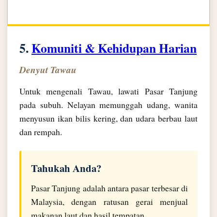
5.
Komuniti & Kehidupan Harian
Denyut Tawau
Untuk mengenali Tawau, lawati Pasar Tanjung
pada subuh. Nelayan memunggah udang, wanita
menyusun ikan bilis kering, dan udara berbau laut
dan rempah.
Tahukah Anda?
Pasar Tanjung adalah antara pasar terbesar di
Malaysia, dengan ratusan gerai menjual
makanan laut dan hasil tempatan.