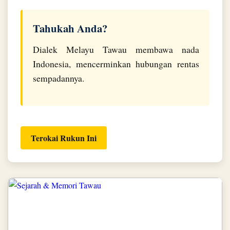
Tahukah Anda?
Dialek Melayu Tawau membawa nada
Indonesia, mencerminkan hubungan rentas
sempadannya.
Terokai Rukun Ini