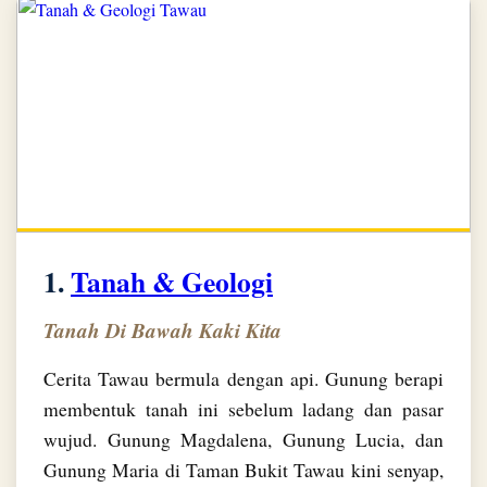
1.
Tanah & Geologi
Tanah Di Bawah Kaki Kita
Cerita Tawau bermula dengan api. Gunung berapi
membentuk tanah ini sebelum ladang dan pasar
wujud. Gunung Magdalena, Gunung Lucia, dan
Gunung Maria di Taman Bukit Tawau kini senyap,