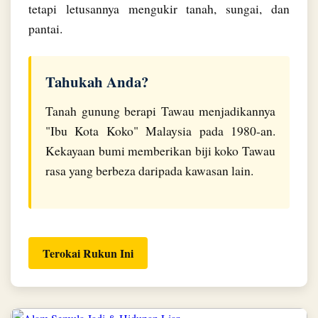
tetapi letusannya mengukir tanah, sungai, dan
pantai.
Tahukah Anda?
Tanah gunung berapi Tawau menjadikannya
"Ibu Kota Koko" Malaysia pada 1980-an.
Kekayaan bumi memberikan biji koko Tawau
rasa yang berbeza daripada kawasan lain.
Terokai Rukun Ini