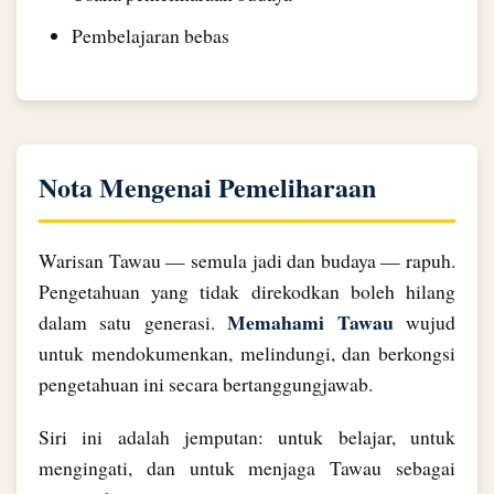
Pembelajaran bebas
Nota Mengenai Pemeliharaan
Warisan Tawau — semula jadi dan budaya — rapuh.
Pengetahuan yang tidak direkodkan boleh hilang
Memahami Tawau
dalam satu generasi.
wujud
untuk mendokumenkan, melindungi, dan berkongsi
pengetahuan ini secara bertanggungjawab.
Siri ini adalah jemputan: untuk belajar, untuk
mengingati, dan untuk menjaga Tawau sebagai