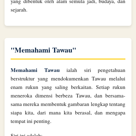
yang dibentuk oleh alam semula jadi, budaya, dan
sejarah.
"Memahami Tawau"
Memahami Tawau
ialah siri pengetahuan
berstruktur yang mendokumenkan Tawau melalui
enam rukun yang saling berkaitan. Setiap rukun
meneroka dimensi berbeza Tawau, dan bersama-
sama mereka membentuk gambaran lengkap tentang
siapa kita, dari mana kita berasal, dan mengapa
tempat ini penting.
Siri ini adalah: