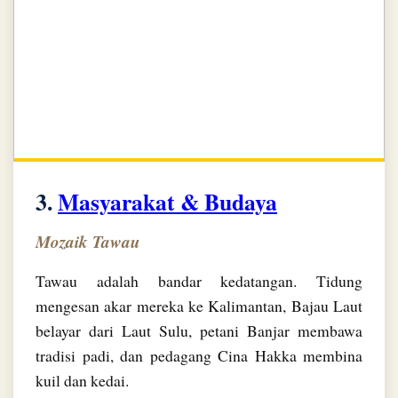
3.
Masyarakat & Budaya
Mozaik Tawau
Tawau adalah bandar kedatangan. Tidung
mengesan akar mereka ke Kalimantan, Bajau Laut
belayar dari Laut Sulu, petani Banjar membawa
tradisi padi, dan pedagang Cina Hakka membina
kuil dan kedai.