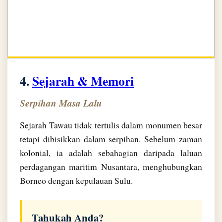
4.
Sejarah & Memori
Serpihan Masa Lalu
Sejarah Tawau tidak tertulis dalam monumen besar
tetapi dibisikkan dalam serpihan. Sebelum zaman
kolonial, ia adalah sebahagian daripada laluan
perdagangan maritim Nusantara, menghubungkan
Borneo dengan kepulauan Sulu.
Tahukah Anda?