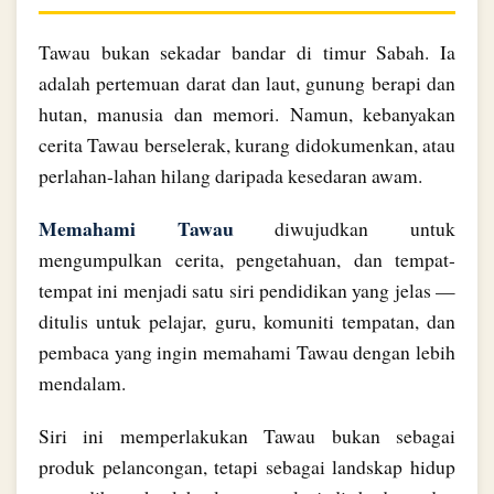
Tawau bukan sekadar bandar di timur Sabah. Ia
adalah pertemuan darat dan laut, gunung berapi dan
hutan, manusia dan memori. Namun, kebanyakan
cerita Tawau berselerak, kurang didokumenkan, atau
perlahan-lahan hilang daripada kesedaran awam.
Memahami Tawau
diwujudkan untuk
mengumpulkan cerita, pengetahuan, dan tempat-
tempat ini menjadi satu siri pendidikan yang jelas —
ditulis untuk pelajar, guru, komuniti tempatan, dan
pembaca yang ingin memahami Tawau dengan lebih
mendalam.
Siri ini memperlakukan Tawau bukan sebagai
produk pelancongan, tetapi sebagai landskap hidup