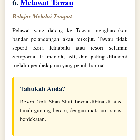
6.
Melawat Tawau
Belajar Melalui Tempat
Pelawat yang datang ke Tawau mengharapkan
bandar pelancongan akan terkejut. Tawau tidak
seperti Kota Kinabalu atau resort selaman
Semporna. Ia mentah, asli, dan paling difahami
melalui pembelajaran yang penuh hormat.
Tahukah Anda?
Resort Golf Shan Shui Tawau dibina di atas
tanah gunung berapi, dengan mata air panas
berdekatan.