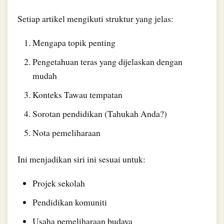
Setiap artikel mengikuti struktur yang jelas:
Mengapa topik penting
Pengetahuan teras yang dijelaskan dengan
mudah
Konteks Tawau tempatan
Sorotan pendidikan (Tahukah Anda?)
Nota pemeliharaan
Ini menjadikan siri ini sesuai untuk:
Projek sekolah
Pendidikan komuniti
Usaha pemeliharaan budaya