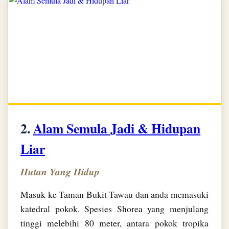
2.
Alam Semula Jadi & Hidupan
Liar
Hutan Yang Hidup
Masuk ke Taman Bukit Tawau dan anda memasuki
katedral pokok. Spesies Shorea yang menjulang
tinggi melebihi 80 meter, antara pokok tropika